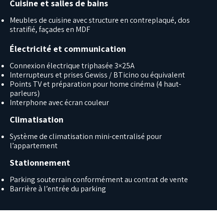
Cuisine et salles de bains
Meubles de cuisine avec structure en contreplaqué, dos
stratifié, façades en MDF
Électricité et communication
Connexion électrique triphasée 3×25A
Interrupteurs et prises Gewiss / BTicino ou équivalent
Points TV et préparation pour home cinéma (4 haut-
parleurs)
Interphone avec écran couleur
Climatisation
Système de climatisation mini-centralisé pour
l’appartement
Stationnement
Parking souterrain conformément au contrat de vente
Barrière à l’entrée du parking