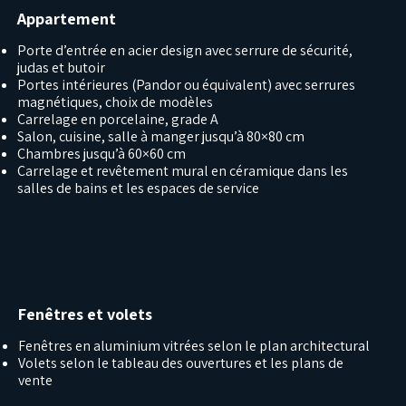
Appartement
Porte d’entrée en acier design avec serrure de sécurité,
judas et butoir
Portes intérieures (Pandor ou équivalent) avec serrures
magnétiques, choix de modèles
Carrelage en porcelaine, grade A
Salon, cuisine, salle à manger jusqu’à 80×80 cm
Chambres jusqu’à 60×60 cm
Carrelage et revêtement mural en céramique dans les
salles de bains et les espaces de service
Fenêtres et volets
Fenêtres en aluminium vitrées selon le plan architectural
Volets selon le tableau des ouvertures et les plans de
vente