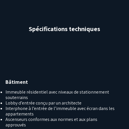
Spécifications techniques
Bâtiment
Immeuble résidentiel avec niveaux de stationnement
souterrains
Lobby d’entrée conçu par un architecte
Interphone à l’entrée de l’immeuble avec écran dans les
appartements
Ascenseurs conformes aux normes et aux plans
approuvés