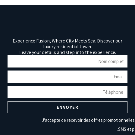
Experience Fusion, Where City Meets Sea. Discover our
luxury residential tower.
Leave your details and step into the experience.
ENVOYER
J'accepte de recevoir des offres promotionnelles
SMS et pa