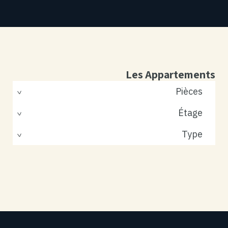
Les Appartements
Pièces
Étage
Type