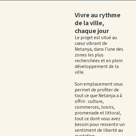
Vivre au rythme
de la ville,
chaque jour
Le projet est situé au
cœur vibrant de
Netanya, dans l’une des
zones les plus
recherchées et en plein
développement de la
ville.
Son emplacement vous
permet de profiter de
tout ce que Netanya a à
offrir : culture,
commerces, loisirs,
promenade et littoral,
tout ce dont vous avez
besoin pour ressentir un
sentiment de liberté au
quotidien.