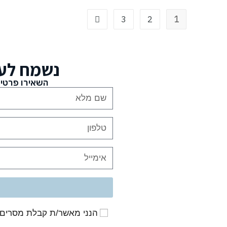
1
3
2
נשמח לע
השאירו פרטים
הנני מאשר/ת קבלת מסרים פרסומיים