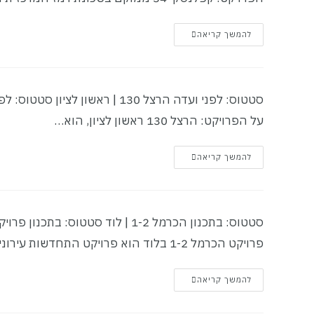
להמשך קריאה
על הפרויקט: הרצל 130 ראשון לציון, הוא…
להמשך קריאה
פרויקט הכרמל 1-2 בלוד הוא פרויקט התחדשות עירונית רחב היקף,…
להמשך קריאה