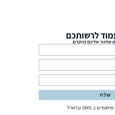
מוד לרשותכם
 ונחזור אליכם בהקדם.
שלח
 ב-SMS ובדוא"ל