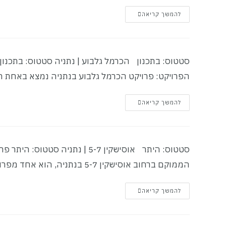
להמשך קריאה
הפרויקט: פרויקט הכרמל גלבוע בנתניה נמצא באחת ה
להמשך קריאה
הממוקם ברחוב אוסישקין 5-7 בנתניה, הוא אחד מפרויקטי ההתחדשות…
להמשך קריאה