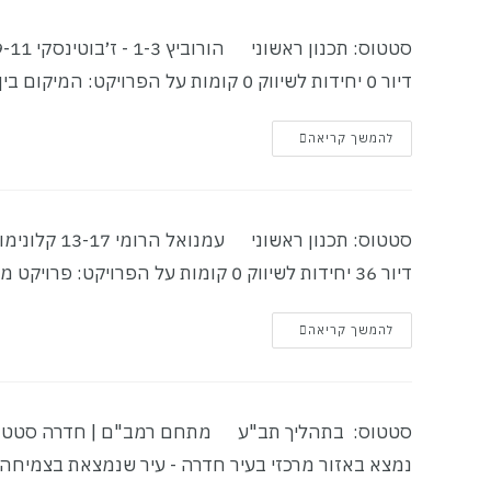
דיור 0 יחידות לשיווק 0 קומות על הפרויקט: המיקום בין הרחובות הורוביץ…
להמשך קריאה
דיור 36 יחידות לשיווק 0 קומות על הפרויקט: פרויקט משמעותי באזור הצפון…
להמשך קריאה
נמצא באזור מרכזי בעיר חדרה - עיר שנמצאת בצמיחה