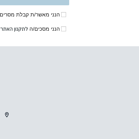
הנני מאשר/ת קבלת מסרים פרסומיים
לתקנון האתר
הנני מסכים/ה
א