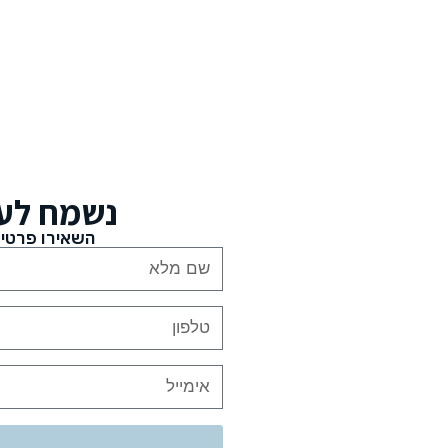
נשמח לע
השאירו פרטים