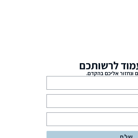
מוד לרשותכם
 ונחזור אליכם בהקדם.
שלח