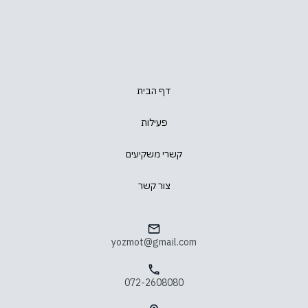
דף הבית
פעילות
קשרי משקיעים
צור קשר
yozmot@gmail.com
072-2608080