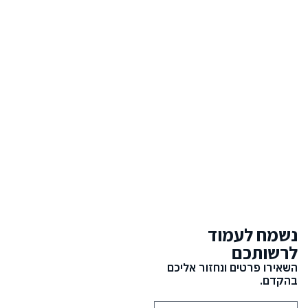
נשמח לעמוד
לרשותכם
השאירו פרטים ונחזור אליכם
בהקדם.