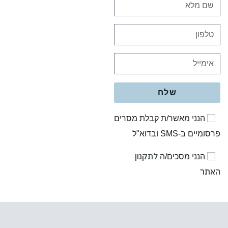
שלח
הנני מאשר/ת קבלת מסרים
פרסומיים ב-SMS ובדוא"ל
לתקנון
הנני מסכים/ה
האתר