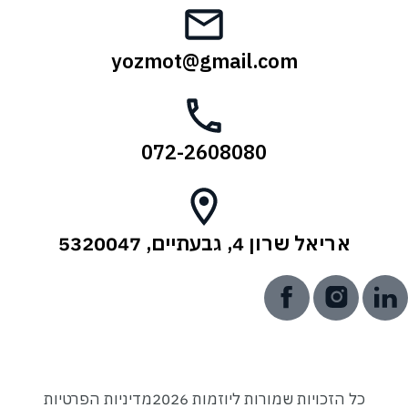
yozmot@gmail.com
072-2608080
אריאל שרון 4, גבעתיים, 5320047
כל הזכויות שמורות ליוזמות 2026
מדיניות הפרטיות