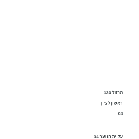
הרצל 130
ראשון לציון
04
עליית הנוער 34