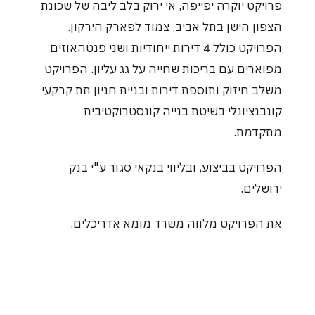
פרויקט יוקרה יפייפה, אי ירוק בלב ליבה של שכונת
הצפון הישן בתל אביב, צמוד לפארק הירקון.
הפרויקט כולל 4 דירות ייחודיות ושני פנטהאוזים
מפוארים עם בריכות שחייה על גג עליון. הפרויקט
משלב חיזוק ותוספת דירות ובניית חניון תת קרקעי
קונבנציונלי בשיטת בנייה קונסטרוקטיבית
מתקדמת.
הפרויקט בביצוע, ובליווי בנקאי סגור ע"י בנק
ירושלים.
את הפרויקט מלווה משרד מומא אדריכלים.