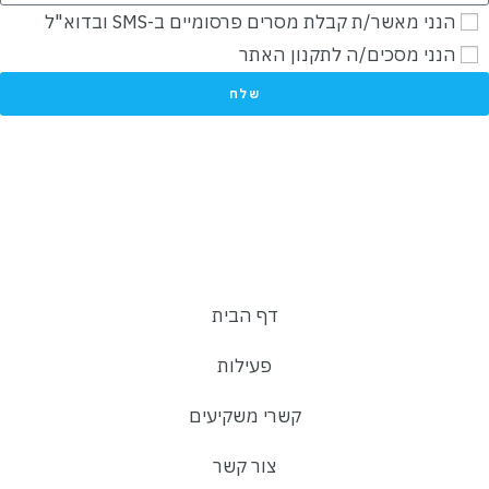
הנני מאשר/ת קבלת מסרים פרסומיים ב-SMS ובדוא"ל
הנני מסכים/ה
לתקנון האתר
שלח
דף הבית
פעילות
קשרי משקיעים
צור קשר