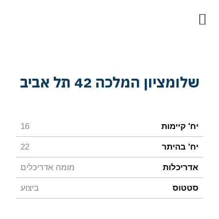
לתוכן
שלומציון המלכה 42 תל אביב
יח' קיימות
16
יח' בהיתר
22
אדריכלות
מומה אדריכלים
סטטוס
ביצוע