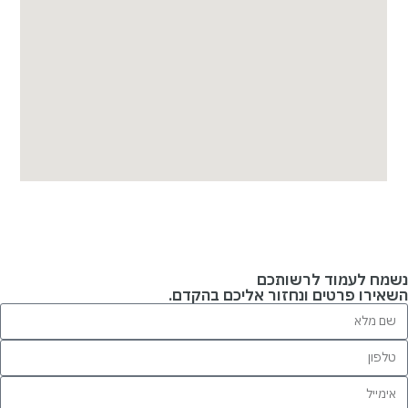
נשמח לעמוד לרשותכם
השאירו פרטים ונחזור אליכם בהקדם.