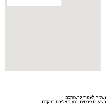
נשמח לעמוד לרשותכם
השאירו פרטים ונחזור אליכם בהקדם.