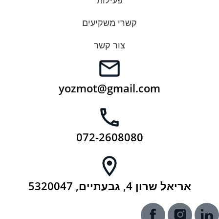
קשרי משקיעים
צור קשר
yozmot@gmail.com
072-2608080
אריאל שרון 4, גבעתיים, 5320047