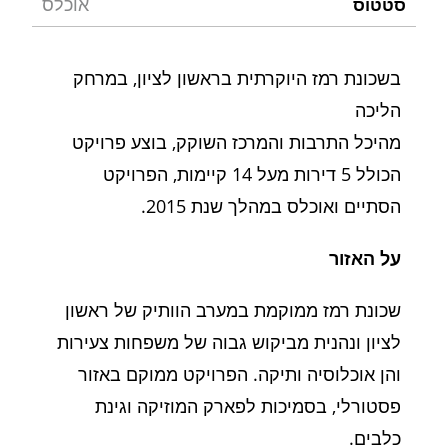
אוכלס
סטטוס
בשכונת רמז היוקרתית בראשון לציון, במרחק
הליכה
מהיכל התרבות והמרכז השוקק, בוצע פרויקט
הכולל 5 דירות מעל 14 קיימות, הפרויקט
הסתיים ואוכלס במהלך שנת 2015.
על האזור
שכונת רמז ממוקמת במערב הוותיק של ראשון
לציון ונהנית מביקוש גבוה של משפחות צעירות
והן אוכלוסיה ותיקה. הפרויקט ממוקם באזור
פסטורלי, בסמיכות לפארק המוזיקה וגינת
כלבים.