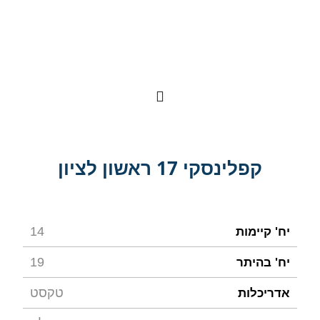
לתוכן
קפלינסקי 17 ראשון לציון
14
יח' קיימות
19
יח' בהיתר
טקסט
אדריכלות