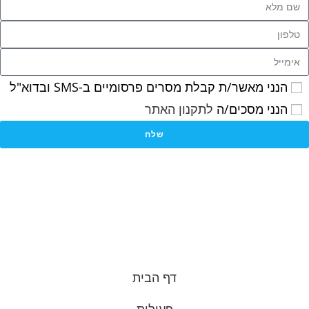
הנני מאשר/ת קבלת מסרים פרסומיים ב-SMS ובדוא"ל
הנני מסכים/ה
לתקנון האתר
שלח
דף הבית
פעילות