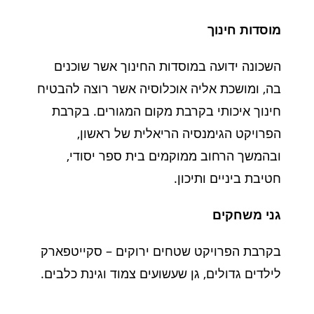
מוסדות חינוך
השכונה ידועה במוסדות החינוך אשר שוכנים
בה, ומושכת אליה אוכלוסיה אשר רוצה להבטיח
חינוך איכותי בקרבת מקום המגורים. בקרבת
הפרויקט הגימנסיה הריאלית של ראשון,
ובהמשך הרחוב ממוקמים בית ספר יסודי,
חטיבת ביניים ותיכון.
גני משחקים
בקרבת הפרויקט שטחים ירוקים – סקייטפארק
לילדים גדולים, גן שעשועים צמוד וגינת כלבים.